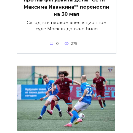
Максима Иванкина** перенесли
на 30 мая
Сегодня в первом апелляционном
суде Москвы должно было
0
279