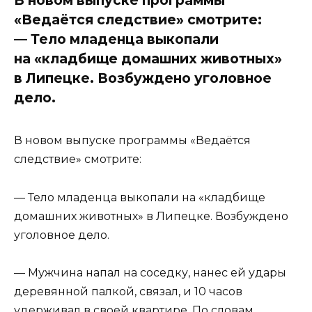
«Ведаётся следствие» смотрите:
— Тело младенца выкопали
на «кладбище домашних животных»
в Липецке. Возбуждено уголовное
дело.
В новом выпуске программы «Ведаётся
следствие» смотрите:
— Тело младенца выкопали на «кладбище
домашних животных» в Липецке. Возбуждено
уголовное дело.
— Мужчина напал на соседку, нанес ей удары
деревянной палкой, связал, и 10 часов
удерживал в своей квартире. По словам