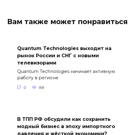
Вам также может понравиться
Quantum Technologies выходит на
рынок России и СНГ с новыми
телевизорами
Quantum Technologies начинает активную
работу в регионе
0
88
В ТПП РФ обсудили как сохранить
модный бизнес в эпоху импортного
давления и жёсткой экономики?