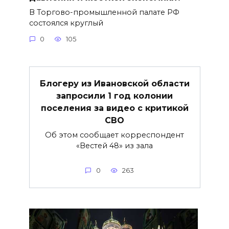
В Торгово-промышленной палате РФ
состоялся круглый
0
105
Блогеру из Ивановской области
запросили 1 год колонии
поселения за видео с критикой
СВО
Об этом сообщает корреспондент
«Вестей 48» из зала
0
263