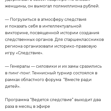
женщины, он вымогал полмиллиона рублей.
— Погрузиться в атмосферу следствия
и показать себя в интеллектуальной
викторине, посвященной истории создания
следственных органов. Для старшеклассников
региона организовали историко-правовую
игру «Следствие».
— Генералы — силовики и их замы сразились
в пинг-понг. Теннисный турнир состоялся в
рамках областного форума “Вместе ради
детей».
Программа “Ведется следствие” выходит два
раза в месяц в эфире