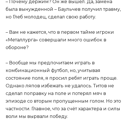
– Почему держим? Он же вышел. Да, замена
была вынужденной – Баульчев получил травму,
но Глеб молодец, сделал свою работу.
– Вам не кажется, что в первом тайме игроки
«Металлурга» совершали много ошибок в
обороне?
– Вообще мы предпочитаем играть в
комбинационный футбол, но, учитывая
состояние поля, я просил ребят играть проще.
Однако ляпов избежать не удалось. Титов не
сделал поправку на поле и потерял мяч в
эпизоде со вторым пропущенным голом. Но это
частности. Главное, что за счёт характера и силы
воли мы вырвали победу.