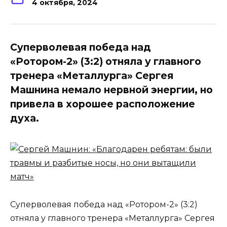
4 октября, 2024
Суперволевая победа над
«Ротором-2» (3:2) отняла у главного
тренера «Металлурга» Сергея
Машнина немало нервной энергии, но
привела в хорошее расположение
духа.
Суперволевая победа над «Ротором-2» (3:2)
отняла у главного тренера «Металлурга» Сергея