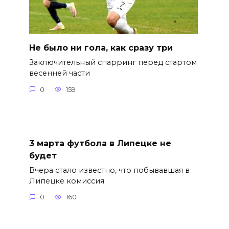
Не было ни гола, как сразу три
Заключительный спарринг перед стартом
весенней части
0
159
3 марта футбола в Липецке не
будет
Вчера стало известно, что побывавшая в
Липецке комиссия
0
160