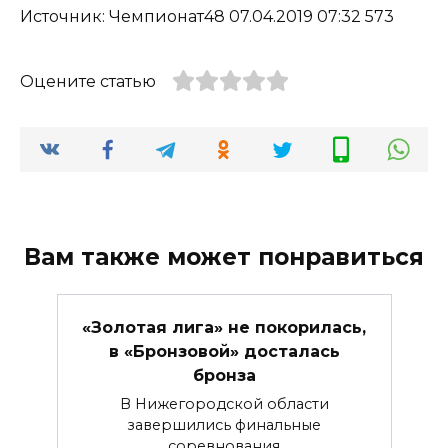
Источник: Чемпионат48 07.04.2019 07:32 573
Оцените статью
Вам также может понравиться
«Золотая лига» не покорилась,
в «Бронзовой» досталась
бронза
В Нижегородской области
завершились финальные
соревнования