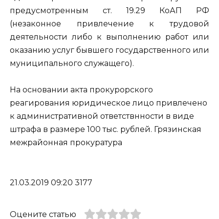
предусмотренным ст. 19.29 КоАП РФ
(незаконное привлечение к трудовой
деятельности либо к выполнению работ или
оказанию услуг бывшего государственного или
муниципального служащего).
На основании акта прокурорского
реагирования юридическое лицо привлечено
к административной ответствнности в виде
штрафа в размере 100 тыс. рублей. Грязинская
межрайонная прокуратура
21.03.2019 09:20 3177
Оцените статью