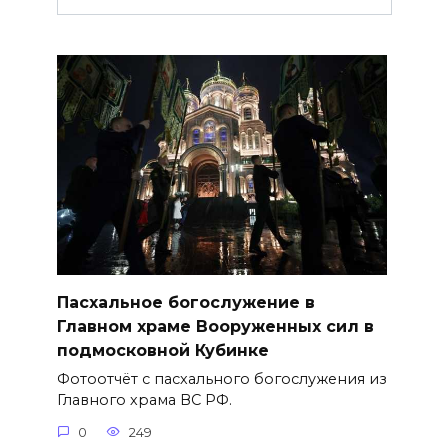
Пасхальное богослужение в
Главном храме Вооруженных сил в
подмосковной Кубинке
Фотоотчёт с пасхального богослужения из
Главного храма ВС РФ.
0
249