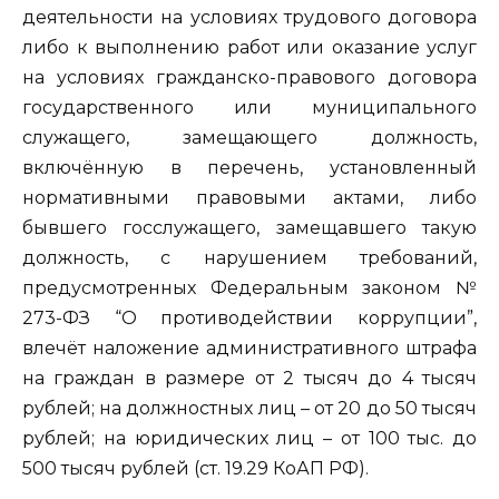
деятельности на условиях трудового договора
либо к выполнению работ или оказание услуг
на условиях гражданско-правового договора
государственного или муниципального
служащего, замещающего должность,
включённую в перечень, установленный
нормативными правовыми актами, либо
бывшего госслужащего, замещавшего такую
должность, с нарушением требований,
предусмотренных Федеральным законом №
273-ФЗ “О противодействии коррупции”,
влечёт наложение административного штрафа
на граждан в размере от 2 тысяч до 4 тысяч
рублей; на должностных лиц – от 20 до 50 тысяч
рублей; на юридических лиц – от 100 тыс. до
500 тысяч рублей (ст. 19.29 КоАП РФ).