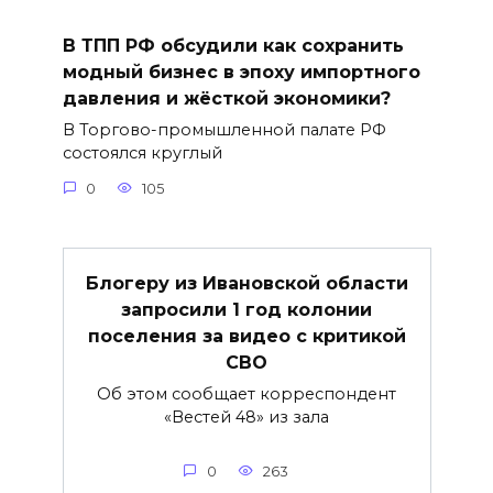
В ТПП РФ обсудили как сохранить
модный бизнес в эпоху импортного
давления и жёсткой экономики?
В Торгово-промышленной палате РФ
состоялся круглый
0
105
Блогеру из Ивановской области
запросили 1 год колонии
поселения за видео с критикой
СВО
Об этом сообщает корреспондент
«Вестей 48» из зала
0
263