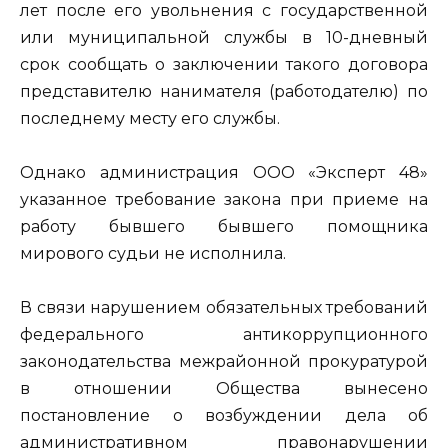
лет после его увольнения с государственной
или муниципальной службы в 10-дневный
срок сообщать о заключении такого договора
представителю нанимателя (работодателю) по
последнему месту его службы.
Однако администрация ООО «Эксперт 48»
указанное требование закона при приеме на
работу бывшего бывшего помощника
мирового судьи не исполнила.
В связи нарушением обязательных требований
федерального антикоррупционного
законодательства межрайонной прокуратурой
в отношении Общества вынесено
постановление о возбуждении дела об
административном правонарушении