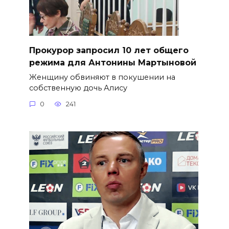
​Прокурор запросил 10 лет общего
режима для Антонины Мартыновой
Женщину обвиняют в покушении на
собственную дочь Алису
0
241