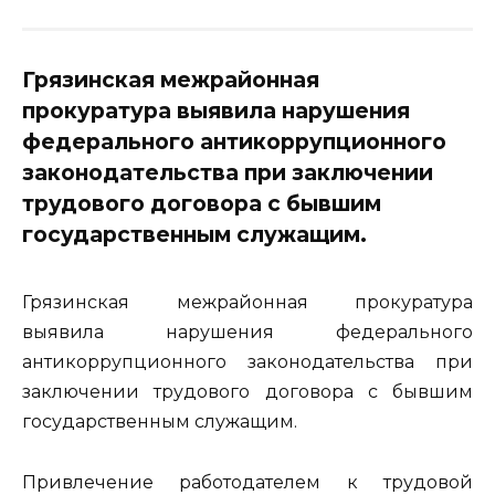
Грязинская межрайонная
прокуратура выявила нарушения
федерального антикоррупционного
законодательства при заключении
трудового договора с бывшим
государственным служащим.
Грязинская межрайонная прокуратура
выявила нарушения федерального
антикоррупционного законодательства при
заключении трудового договора с бывшим
государственным служащим.
Привлечение работодателем к трудовой