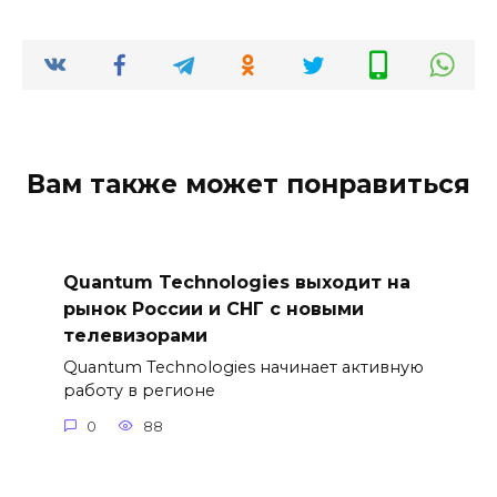
Вам также может понравиться
Quantum Technologies выходит на
рынок России и СНГ с новыми
телевизорами
Quantum Technologies начинает активную
работу в регионе
0
88