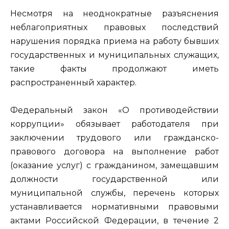
Несмотря на неоднократные разъяснения
неблагоприятных правовых последствий
нарушения порядка приема на работу бывших
государственных и муниципальных служащих,
такие факты продолжают иметь
распространенный характер.
Федеральный закон «О противодействии
коррупции» обязывает работодателя при
заключении трудового или гражданско-
правового договора на выполнение работ
(оказание услуг) с гражданином, замещавшим
должности государственной или
муниципальной службы, перечень которых
устанавливается нормативными правовыми
актами Российской Федерации, в течение 2