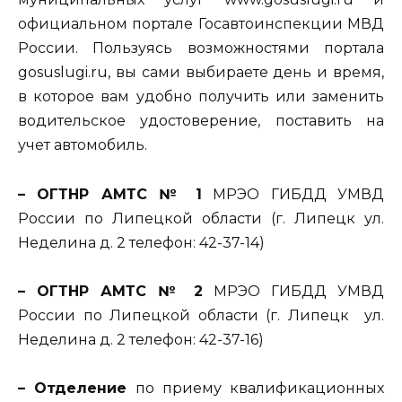
официальном портале Госавтоинспекции МВД
России. Пользуясь возможностями портала
gosuslugi.ru, вы сами выбираете день и время,
в которое вам удобно получить или заменить
водительское удостоверение, поставить на
учет автомобиль.
– ОГТНР АМТС № 1
МРЭО ГИБДД УМВД
России по Липецкой области (г. Липецк ул.
Неделина д. 2 телефон: 42-37-14)
– ОГТНР АМТС № 2
МРЭО ГИБДД УМВД
России по Липецкой области (г. Липецк ул.
Неделина д. 2 телефон: 42-37-16)
– Отделение
по приему квалификационных