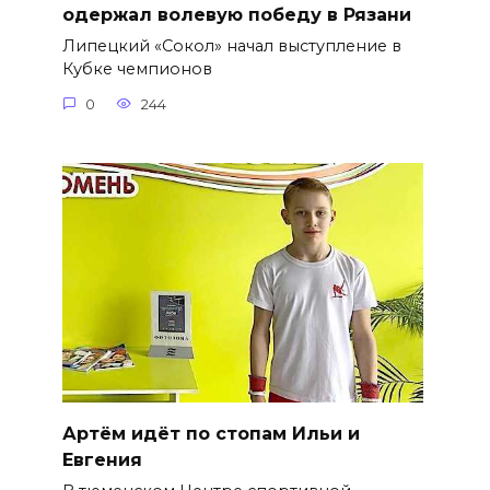
одержал волевую победу в Рязани
Липецкий «Сокол» начал выступление в
Кубке чемпионов
0
244
Артём идёт по стопам Ильи и
Евгения