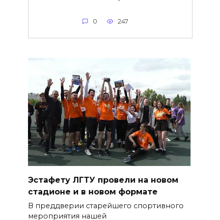
0
247
Эстафету ЛГТУ провели на новом
стадионе и в новом формате
В преддверии старейшего спортивного
мероприятия нашей