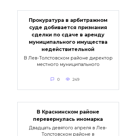
Прокуратура в арбитражном
суде добивается признания
сделки по сдаче в аренду
муниципального имущества
недействительной
В Лев-Толстовском районе директор
местного муниципального
0
249
В Краснинском районе
перевернулась иномарка
Двадцать девятого апреля в Лев-
Толстовском районе в