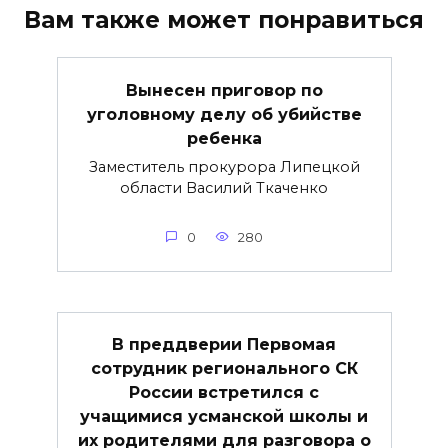
Вам также может понравиться
Вынесен приговор по
уголовному делу об убийстве
ребенка
Заместитель прокурора Липецкой
области Василий Ткаченко
0
280
В преддверии Первомая
сотрудник регионального СК
России встретился с
учащимися усманской школы и
их родителями для разговора о