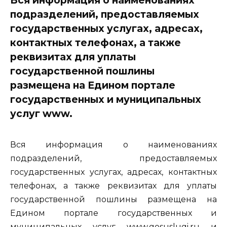
подразделений, предоставляемых
государственных услугах, адресах,
контактных телефонах, а также
реквизитах для уплаты
государственной пошлины
размещена на Едином портале
государственных и муниципальных
услуг www.
Вся информация о наименованиях
подразделений, предоставляемых
государственных услугах, адресах, контактных
телефонах, а также реквизитах для уплаты
государственной пошлины размещена на
Едином портале государственных и
муниципальных услуг www.gosuslugi.ru и