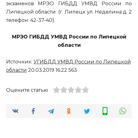
экзаменов МРЭО ГИБДД УМВД России по
Липецкой области (г. Липецк ул. Неделина д. 2
телефон: 42-37-40).
МРЭО ГИБДД УМВД России по Липецкой
области
Источник:
УГИБДД УМВД России по Липецкой
области
20.03.2019 16:22 563
Оцените статью