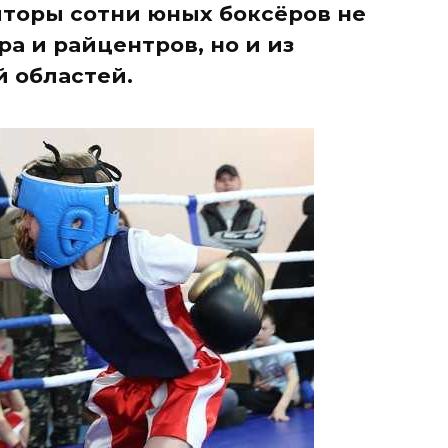
торы сотни юных боксёров не
ра и райцентров, но и из
 областей.