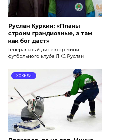
Руслан Куркин: «Планы
строим грандиозные, а там
как бог даст»
Генеральный директор мини-
футбольного клуба ЛКС Руслан
ХОККЕЙ