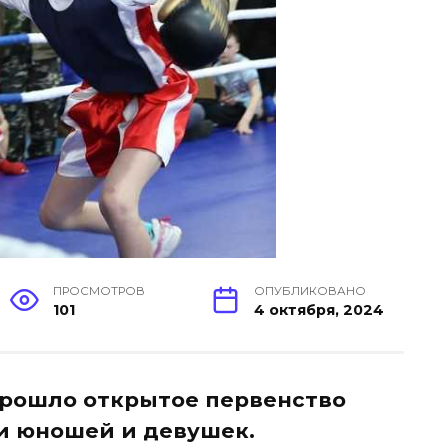
ПРОСМОТРОВ
ОПУБЛИКОВАНО
101
4 октября, 2024
 прошло открытое первенство
 юношей и девушек.