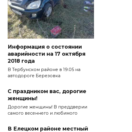
Информация о состоянии
аварийности на 17 октября
2018 года
В Тербунском районе в 19.05 на
автодороге Березовка
C праздником вас, дорогие
женщины!
Дорогие женщины! В преддверии
самого весеннего и любимого
В Елецком районе местный