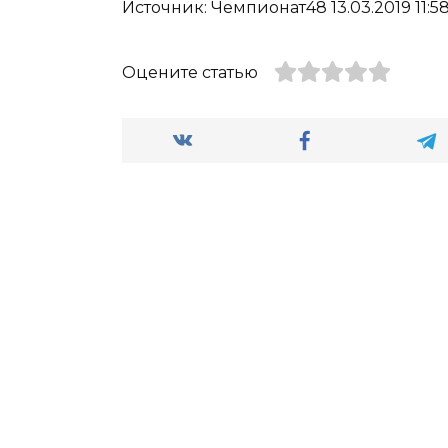
Источник: Чемпионат48 13.03.2019 11:58
Оцените статью