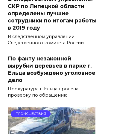
СКР по Липецкой области
определены лучшие
сотрудники по итогам работы
в 2019 году
В следственном управлении
Следственного комитета России
По факту незаконной
вырубки деревьев в парке г.
Ельца возбуждено уголовное
дело
Прокуратура г. Ельца провела
проверку по обращению
ПРОИСШЕСТВИЯ