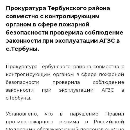
Прокуратура Тербунского района
совместно с контролирующим
органом в сфере пожарной
безопасности проверила соблюдение
законности при эксплуатации АГЗС в
с.Тербуны.
Прокуратура Тербунского района совместно с
контролирующим органом в сфере пожарной
безопасности проверила соблюдение
законности при эксплуатации АГЗС в
с.Тербуны.
Установлено, что в нарушение Правил
противопожарного режима в Российской
Федерации обслуживающий персонал АГЗС не