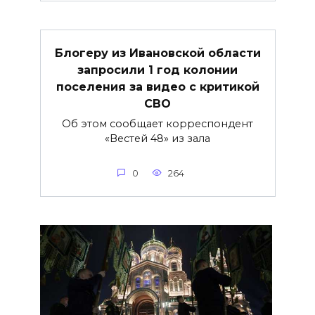
Блогеру из Ивановской области
запросили 1 год колонии
поселения за видео с критикой
СВО
Об этом сообщает корреспондент
«Вестей 48» из зала
0
264