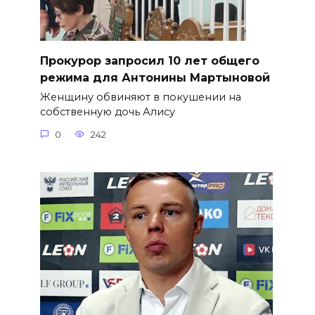
​Прокурор запросил 10 лет общего
режима для Антонины Мартыновой
Женщину обвиняют в покушении на
собственную дочь Алису
0
242