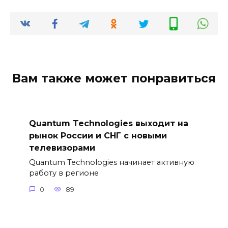
Вам также может понравиться
Quantum Technologies выходит на
рынок России и СНГ с новыми
телевизорами
Quantum Technologies начинает активную
работу в регионе
0
89