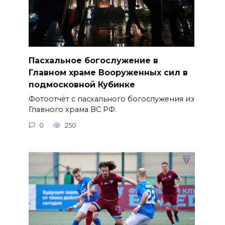
Пасхальное богослужение в
Главном храме Вооруженных сил в
подмосковной Кубинке
Фотоотчёт с пасхального богослужения из
Главного храма ВС РФ.
0
250