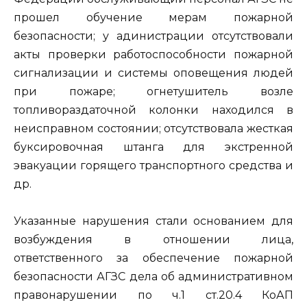
прошел обучение мерам пожарной
безопасности; у адинистрации отсутствовали
акты проверки работоспособности пожарной
сигнализации и системы оповещения людей
при пожаре; огнетушитель возле
топливораздаточной колонки находился в
неисправном состоянии; отсутствовала жесткая
буксировочная штанга для экстренной
эвакуации горящего транспортного средства и
др.
Указанные нарушения стали основанием для
возбуждения в отношении лица,
ответственного за обеспечение пожарной
безопасности АГЗС дела об административном
правонарушении по ч.1 ст.20.4 КоАП