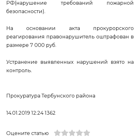
РФ(нарушение требований пожарной
безопасности).
На основании акта прокурорского
реагирования правонарушитель оштрафован в
размере 7 000 руб.
Устранение выявленных нарушений взято на
контроль.
Прокуратура Тербунского района
14.01.2019 12:24 1362
Оцените статью