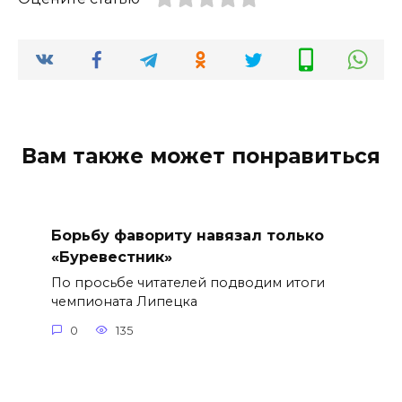
Вам также может понравиться
Борьбу фавориту навязал только
«Буревестник»
По просьбе читателей подводим итоги
чемпионата Липецка
0
135