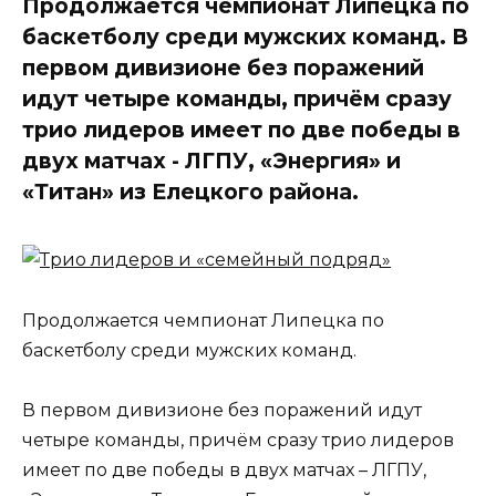
Продолжается чемпионат Липецка по
баскетболу среди мужских команд. В
первом дивизионе без поражений
идут четыре команды, причём сразу
трио лидеров имеет по две победы в
двух матчах - ЛГПУ, «Энергия» и
«Титан» из Елецкого района.
Продолжается чемпионат Липецка по
баскетболу среди мужских команд.
В первом дивизионе без поражений идут
четыре команды, причём сразу трио лидеров
имеет по две победы в двух матчах – ЛГПУ,