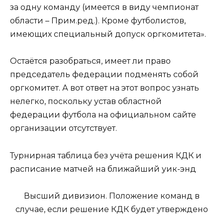
за одну команду (имеется в виду чемпионат
области – Прим.ред.). Кроме футболистов,
имеющих специальный допуск оргкомитета».
Остаётся разобраться, имеет ли право
председатель федерации подменять собой
оргкомитет. А вот ответ на этот вопрос узнать
нелегко, поскольку устав областной
федерации футбола на официальном сайте
организации отсутствует.
Турнирная таблица без учёта решения КДК и
расписание матчей на ближайший уик-энд
Высший дивизион. Положение команд в
случае, если решение КДК будет утверждено