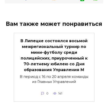
Вам также может понравиться
В Липецке состоялся восьмой
межрегиональный турнир по
мини-футболу среди
полицейских, приуроченный к
70-летнему юбилею со Дня
образования Управления М
В период с 16 по 20 апреля команды
из Главных Управлений
0
141