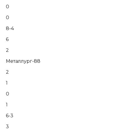
0
0
8-4
6
2
Металлург-88
2
1
0
1
6-3
3