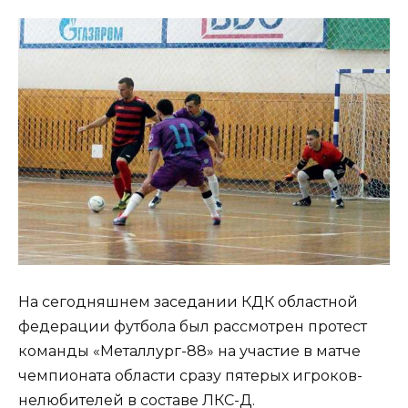
На сегодняшнем заседании КДК областной
федерации футбола был рассмотрен протест
команды «Металлург-88» на участие в матче
чемпионата области сразу пятерых игроков-
нелюбителей в составе ЛКС-Д.