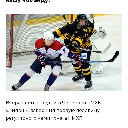
Вчерашней победой в Череповце МХК
«Липецк» завершил первую половину
регулярного чемпионата НМХЛ.