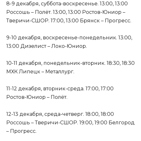
8-9 декабря, суббота-воскресенье. 13:00, 13:00
Россошь – Полёт. 13:00, 13:00 Ростов-Юниор –
Тверичи-СШОР. 17:00, 13:00 Брянск – Прогресс.
9-10 декабря, воскресенье-понедельник. 13:00,
13:00 Дизелист – Локо-Юниор.
10-11 декабря, понедельник-вторник. 18:30, 18:30
МХК Липецк – Металлург.
11-12 декабря, вторник-среда. 17:00, 17:00
Ростов-Юниор – Полёт.
12-13 декабря, среда-четверг. 18:00, 18:00
Россошь – Тверичи-СШОР. 19:00, 19:00 Белгород
– Прогресс.