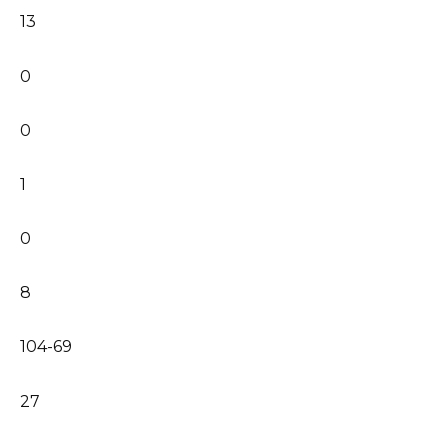
13
0
0
1
0
8
104-69
27