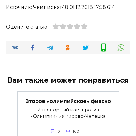
Источник: Чемпионат48 01.12.2018 17:58 614
Оцените статью
Вам также может понравиться
Второе «олимпийское» фиаско
И повторный матч против
«Олимпии» из Кирово-Чепецка
0
160