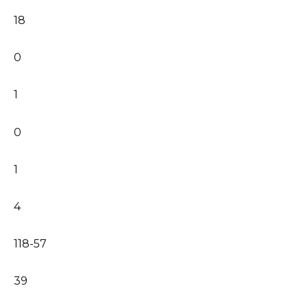
18
0
1
0
1
4
118-57
39