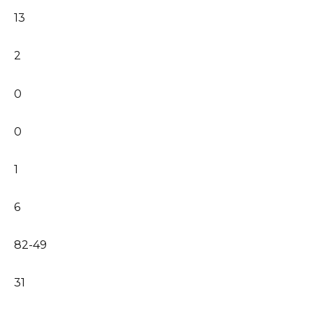
13
2
0
0
1
6
82-49
31