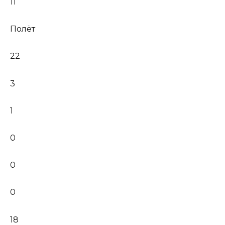
11
Полёт
22
3
1
0
0
0
18