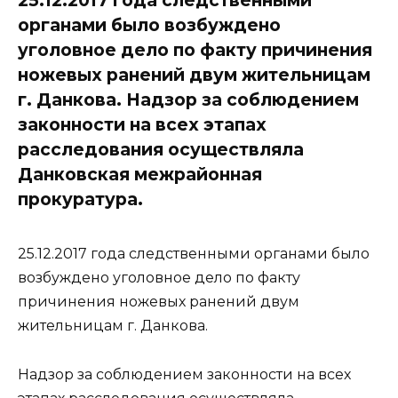
органами было возбуждено
уголовное дело по факту причинения
ножевых ранений двум жительницам
г. Данкова. Надзор за соблюдением
законности на всех этапах
расследования осуществляла
Данковская межрайонная
прокуратура.
25.12.2017 года следственными органами было
возбуждено уголовное дело по факту
причинения ножевых ранений двум
жительницам г. Данкова.
Надзор за соблюдением законности на всех