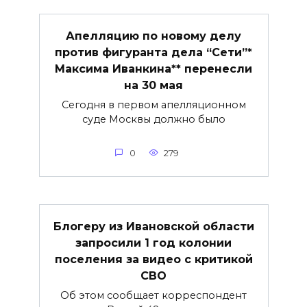
Апелляцию по новому делу
против фигуранта дела “Сети”*
Максима Иванкина** перенесли
на 30 мая
Сегодня в первом апелляционном
суде Москвы должно было
0
279
Блогеру из Ивановской области
запросили 1 год колонии
поселения за видео с критикой
СВО
Об этом сообщает корреспондент