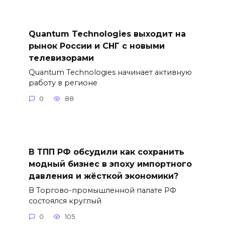
Quantum Technologies выходит на
рынок России и СНГ с новыми
телевизорами
Quantum Technologies начинает активную
работу в регионе
0
88
В ТПП РФ обсудили как сохранить
модный бизнес в эпоху импортного
давления и жёсткой экономики?
В Торгово-промышленной палате РФ
состоялся круглый
0
105