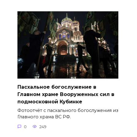
Пасхальное богослужение в
Главном храме Вооруженных сил в
подмосковной Кубинке
Фотоотчёт с пасхального богослужения из
Главного храма ВС РФ.
0
249