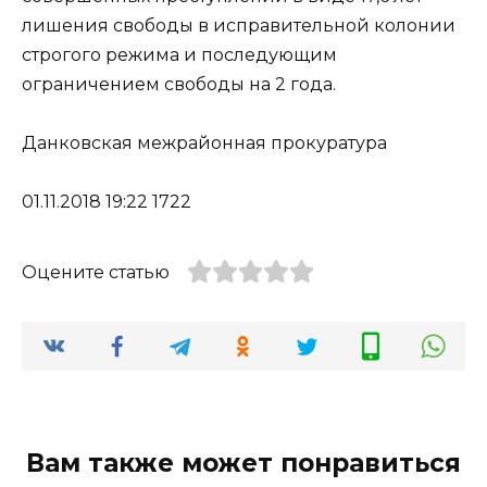
лишения свободы в исправительной колонии
строгого режима и последующим
ограничением свободы на 2 года.
Данковская межрайонная прокуратура
01.11.2018 19:22 1722
Оцените статью
Вам также может понравиться