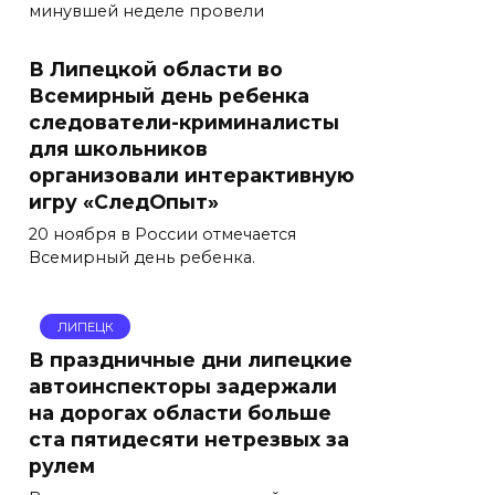
минувшей неделе провели
В Липецкой области во
Всемирный день ребенка
следователи-криминалисты
для школьников
организовали интерактивную
игру «СледОпыт»
20 ноября в России отмечается
Всемирный день ребенка.
ЛИПЕЦК
В праздничные дни липецкие
автоинспекторы задержали
на дорогах области больше
ста пятидесяти нетрезвых за
рулем