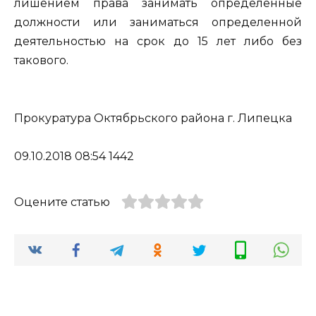
лишением права занимать определенные
должности или заниматься определенной
деятельностью на срок до 15 лет либо без
такового.
Прокуратура Октябрьского района г. Липецка
09.10.2018 08:54 1442
Оцените статью