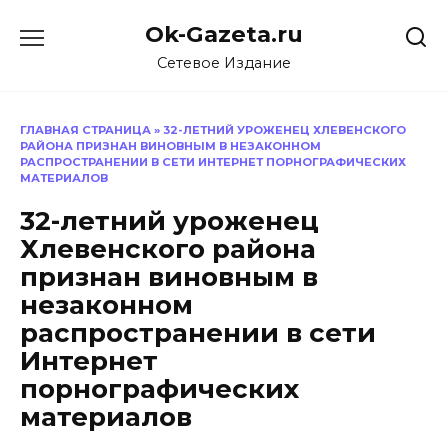
Перейти
Ok-Gazeta.ru
к
содержанию
Сетевое Издание
ГЛАВНАЯ СТРАНИЦА
»
32-ЛЕТНИЙ УРОЖЕНЕЦ ХЛЕВЕНСКОГО
РАЙОНА ПРИЗНАН ВИНОВНЫМ В НЕЗАКОННОМ
РАСПРОСТРАНЕНИИ В СЕТИ ИНТЕРНЕТ ПОРНОГРАФИЧЕСКИХ
МАТЕРИАЛОВ
32-летний уроженец
Хлевенского района
признан виновным в
незаконном
распространении в сети
Интернет
порнографических
материалов