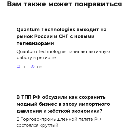
Вам также может понравиться
Quantum Technologies выходит на
рынок России и СНГ с новыми
телевизорами
Quantum Technologies начинает активную
работу в регионе
0
88
В ТПП РФ обсудили как сохранить
модный бизнес в эпоху импортного
давления и жёсткой экономики?
В Торгово-промышленной палате РФ
состоялся круглый