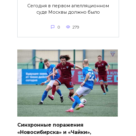
Сегодня в первом апелляционном
суде Москвы должно было
0
279
Синхронные поражения
«Новосибирска» и «Чайки»,