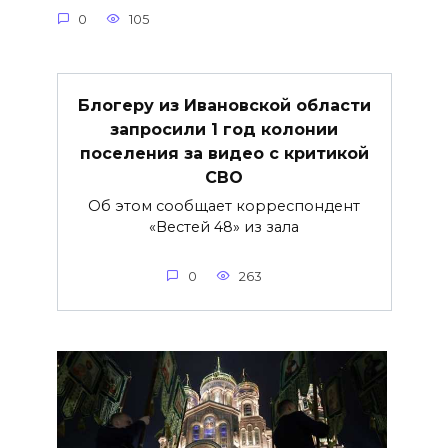
0
105
Блогеру из Ивановской области
запросили 1 год колонии
поселения за видео с критикой
СВО
Об этом сообщает корреспондент
«Вестей 48» из зала
0
263