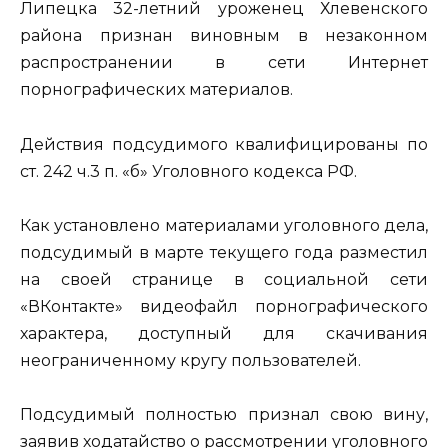
Липецка 32-летний уроженец Хлевенского
района признан виновным в незаконном
распространении в сети Интернет
порнографических материалов.
Действия подсудимого квалифицированы по
ст. 242 ч.3 п. «б» Уголовного кодекса РФ.
Как установлено материалами уголовного дела,
подсудимый в марте текущего года разместил
на своей странице в социальной сети
«ВКонтакте» видеофайл порнографического
характера, доступный для скачивания
неограниченному кругу пользователей.
Подсудимый полностью признал свою вину,
заявив ходатайство о рассмотрении уголовного