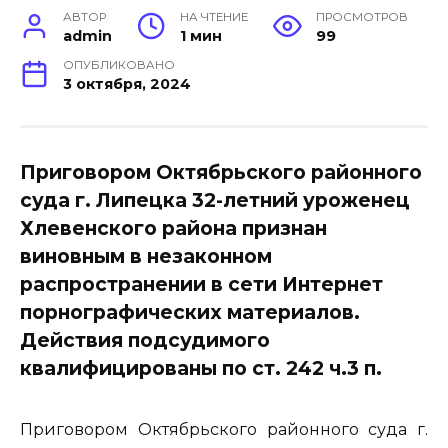
АВТОР
НА ЧТЕНИЕ
ПРОСМОТРОВ
admin
1 мин
99
ОПУБЛИКОВАНО
3 октября, 2024
Приговором Октябрьского районного
суда г. Липецка 32-летний уроженец
Хлевенского района признан
виновным в незаконном
распространении в сети Интернет
порнографических материалов.
Действия подсудимого
квалифицированы по ст. 242 ч.3 п.
Приговором Октябрьского районного суда г.