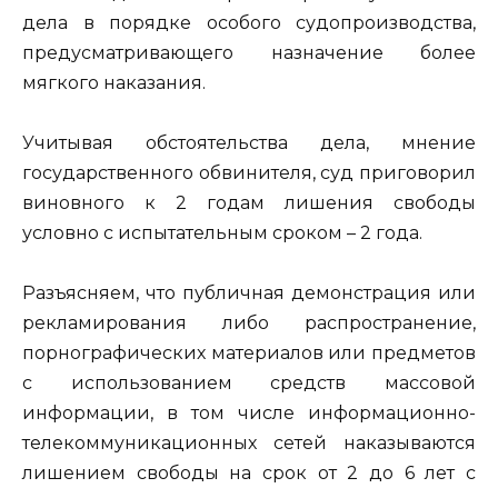
дела в порядке особого судопроизводства,
предусматривающего назначение более
мягкого наказания.
Учитывая обстоятельства дела, мнение
государственного обвинителя, суд приговорил
виновного к 2 годам лишения свободы
условно с испытательным сроком – 2 года.
Разъясняем, что публичная демонстрация или
рекламирования либо распространение,
порнографических материалов или предметов
с использованием средств массовой
информации, в том числе информационно-
телекоммуникационных сетей наказываются
лишением свободы на срок от 2 до 6 лет с