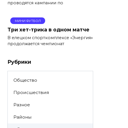
проводятся кампании по
МИНИ ФУТБОЛ
Три хет-трика в одном матче
В елецком спорткомплексе «Энергия»
продолжается чемпионат
Рубрики
Общество
Происшествия
Разное
Районы