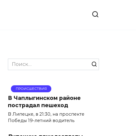
Search
for:
ПРОИСШЕСТВИЯ
В Чаплыгинском районе
пострадал пешеход
В Липецке, в 21:30, на проспекте
Победы 19-летний водитель