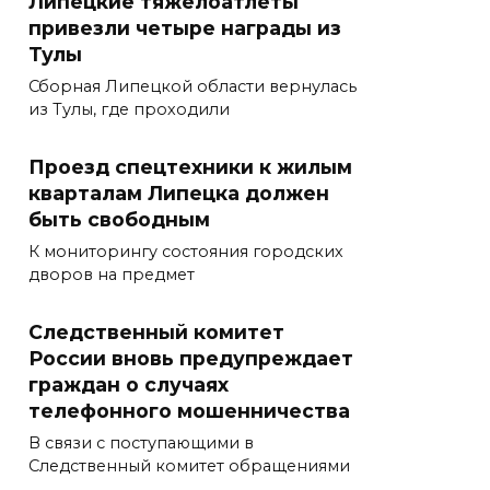
Липецкие тяжелоатлеты
привезли четыре награды из
Тулы
Сборная Липецкой области вернулась
из Тулы, где проходили
Проезд спецтехники к жилым
кварталам Липецка должен
быть свободным
К мониторингу состояния городских
дворов на предмет
Следственный комитет
России вновь предупреждает
граждан о случаях
телефонного мошенничества
В связи с поступающими в
Следственный комитет обращениями