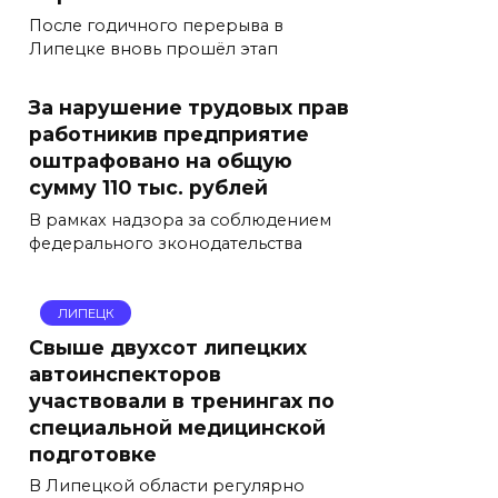
После годичного перерыва в
Липецке вновь прошёл этап
За нарушение трудовых прав
работникив предприятие
оштрафовано на общую
сумму 110 тыс. рублей
В рамках надзора за соблюдением
федерального зконодательства
ЛИПЕЦК
Свыше двухсот липецких
автоинспекторов
участвовали в тренингах по
специальной медицинской
подготовке
В Липецкой области регулярно